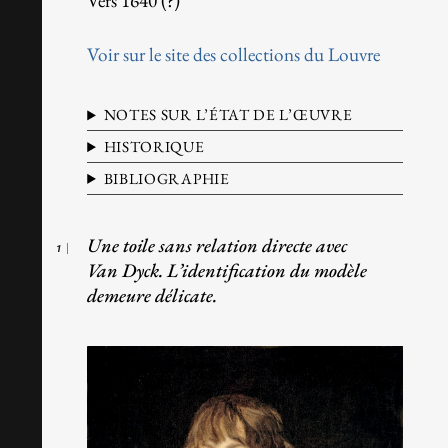
Vers 1640 (?)
Voir sur le site des collections du Louvre
NOTES SUR L’ÉTAT DE L’ŒUVRE
HISTORIQUE
BIBLIOGRAPHIE
Une toile sans relation directe avec
1
Van Dyck. L’identification du modèle
demeure délicate.