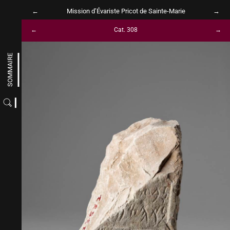
Mission d’Évariste Pricot de Sainte-Marie
Cat. 308
SOMMAIRE